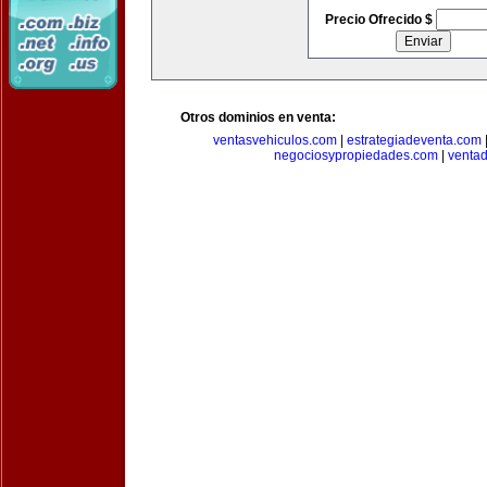
Precio Ofrecido $
Otros dominios en venta:
ventasvehiculos.com
|
estrategiadeventa.com
negociosypropiedades.com
|
venta