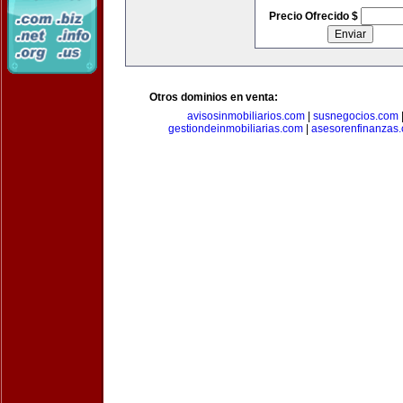
Precio Ofrecido $
Otros dominios en venta:
avisosinmobiliarios.com
|
susnegocios.com
gestiondeinmobiliarias.com
|
asesorenfinanzas