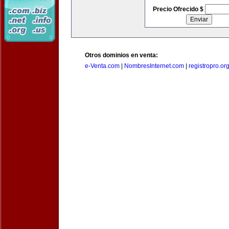
Precio Ofrecido $
Otros dominios en venta:
e-Venta.com
|
NombresInternet.com
|
registropro.or