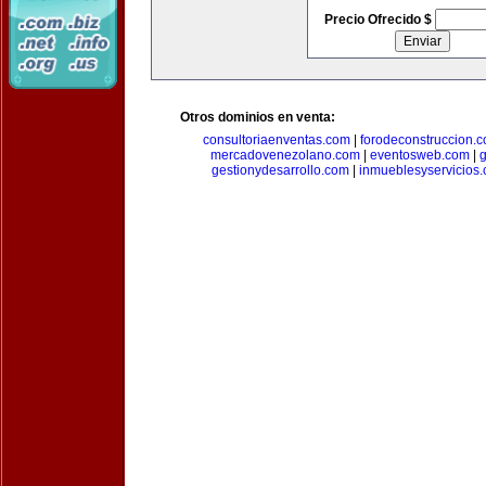
Precio Ofrecido $
Otros dominios en venta:
consultoriaenventas.com
|
forodeconstruccion.
mercadovenezolano.com
|
eventosweb.com
|
gestionydesarrollo.com
|
inmueblesyservicios