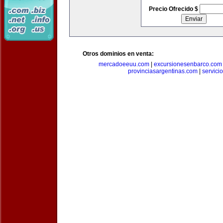
Precio Ofrecido $
Otros dominios en venta:
mercadoeeuu.com
|
excursionesenbarco.com
provinciasargentinas.com
|
servic