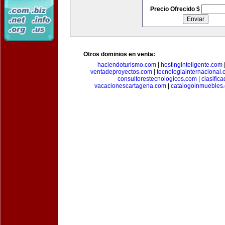
Precio Ofrecido $
Otros dominios en venta:
haciendoturismo.com
|
hostinginteligente.com
ventadeproyectos.com
|
tecnologiainternacional
consultorestecnologicos.com
|
clasific
vacacionescartagena.com
|
catalogoinmuebles