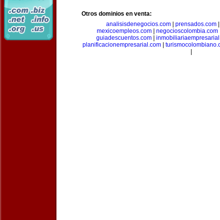
Otros dominios en venta:
analisisdenegocios.com
|
prensados.com
mexicoempleos.com
|
negocioscolombia.com
guiadescuentos.com
|
inmobiliariaempresaria
planificacionempresarial.com
|
turismocolombiano
|